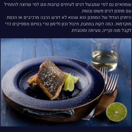
שמתאים גם למי שמבשל דגים לעיתים קרובות וגם למי שרוצה להתחיל
עם מתכון דגים פשוט ובטוח.
היתרון הגדול של המתכון הוא שהוא לא דורש הרבה מרכיבים או הכנות
מוקדמות. כמה דקות במחבת, תיבול נכון ולימון טרי בסיום מספיקים כדי
לקבל מנה נקייה, טעימה ומכובדת.