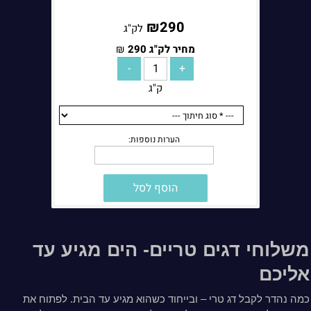
₪
290
לק"ג
מחיר לק"ג
290
₪
ק"ג
הוסף לסל
משלוחי דגים טריים- הים מגיע עד
אליכם
כמה נהדר לקבל דג טרי – ובייחוד כשהוא מגיע עד הבית. לפתוח את
הערות נוספות: