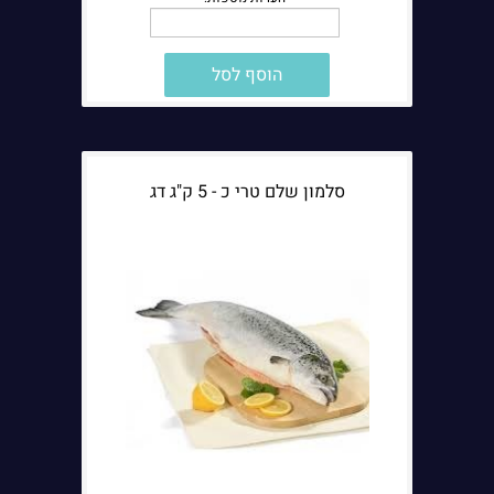
הוסף לסל
סלמון שלם טרי כ - 5 ק"ג דג