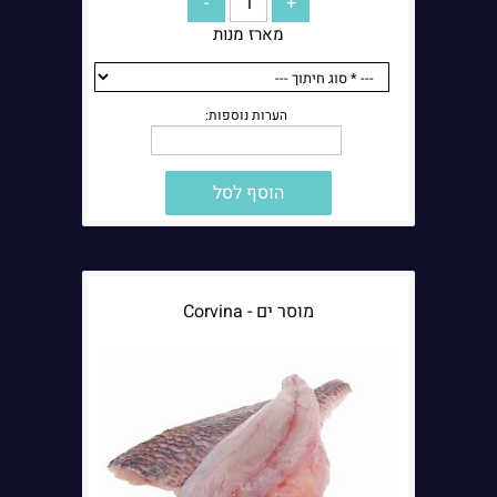
מארז מנות
הערות נוספות:
הוסף לסל
מוסר ים - Corvina