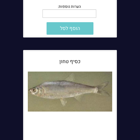
הוסף לסל
כסיף טחון
הערות נוספות: