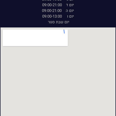
יום ד 09:00-21:00
יום ה 09:00-21:00
יום ו 09:00-13:00
יום שבת סגור