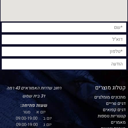
קטלוג מוצרים
רחוב שדרות האמוראים 43 רמה
ד3 בית שמש
מתכונים מומלצים
דגים טריים
שעות פתיחה:
דגים קפואים
יום א סגור
קטגוריות נוספות
יום ב 09:00-19:00
מאמרים
יום ג 09:00-19:00