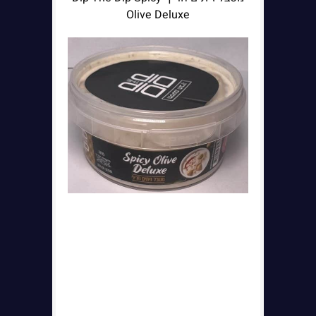
Olive Deluxe