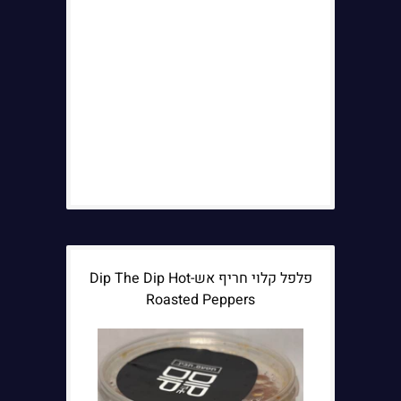
פלפל קלוי חריף אש-Dip The Dip Hot
Roasted Peppers