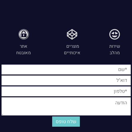
שירות
מוצרים
אתר
מהלב
איכותיים
מאובטח