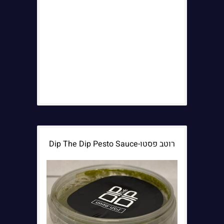
רוטב פסטו-Dip The Dip Pesto Sauce