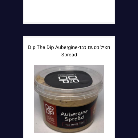
חציל בטעם כבד-Dip The Dip Aubergine
Spread