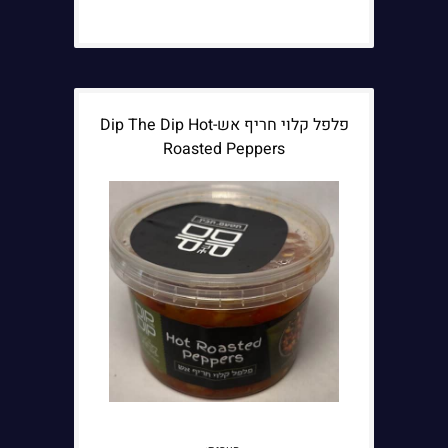
פלפל קלוי חריף אש-Dip The Dip Hot
Roasted Peppers