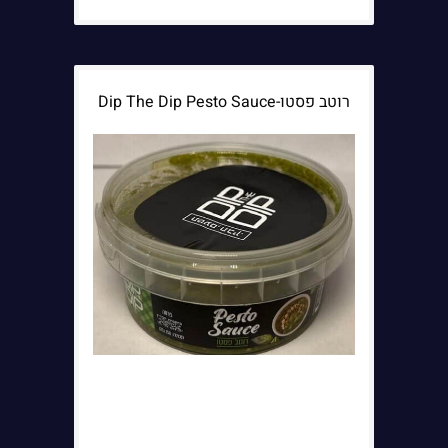
רוטב פסטו-Dip The Dip Pesto Sauce