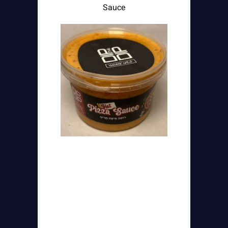
Sauce
הערות: