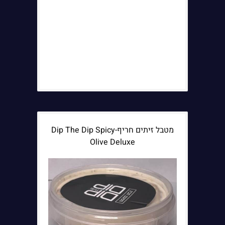
מטבל זיתים חריף-Dip The Dip Spicy
Olive Deluxe