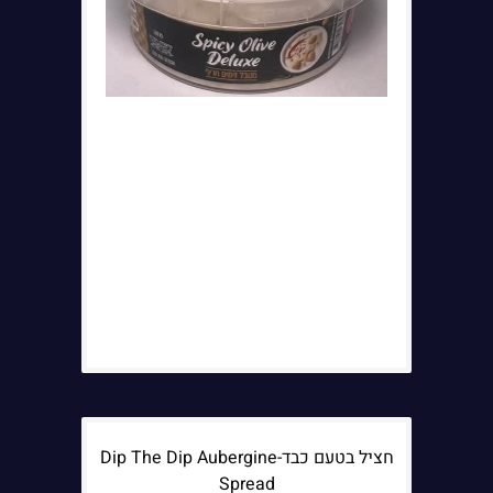
חציל בטעם כבד-Dip The Dip Aubergine
Spread