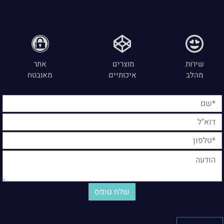
שירות
מוצרים
אתר
מהלב
איכותיים
מאובטח