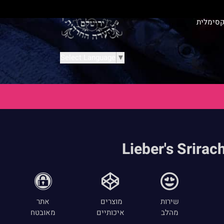
קסימלית
Select Language
▼
שירות
מוצרים
אתר
מהלב
איכותיים
מאובטח