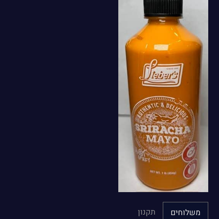
תקנון
משלוחים