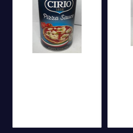
הערות נוספות: