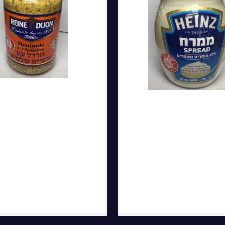
הערות נוספות: