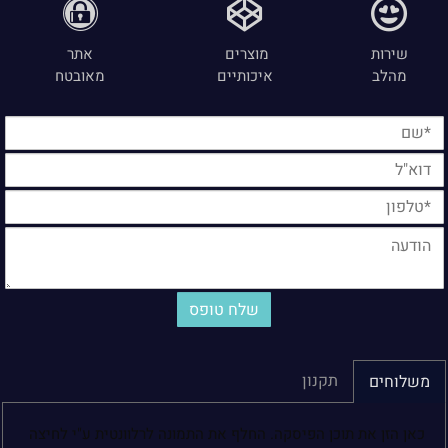
שירות
מוצרים
אתר
מהלב
איכותיים
מאובטח
תקנון
משלוחים
כאן הזן את תוכן הפיסקה. החלף את התמונה לרלוונטית ע"י לחיצה