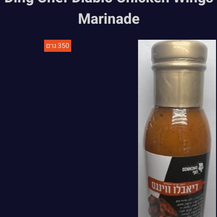
Marinade
350 גרם