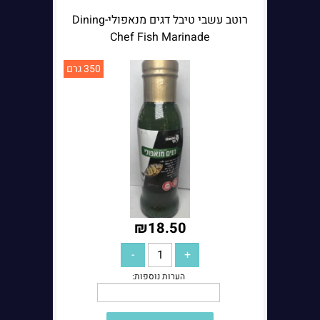
רוטב עשבי טיבל דגים מנאפולי-Dining
Chef Fish Marinade
350 גרם
₪
18.50