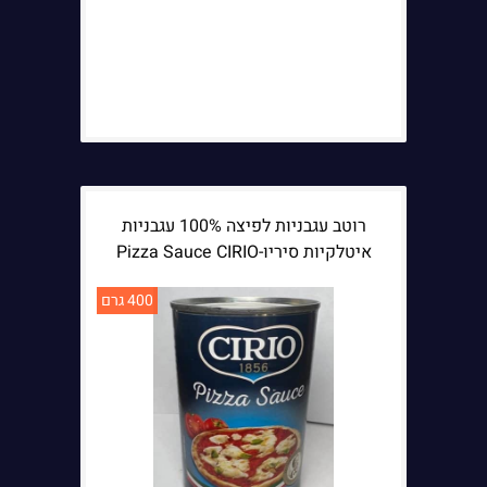
רוטב עגבניות לפיצה 100% עגבניות
איטלקיות סיריו-Pizza Sauce CIRIO
400 גרם