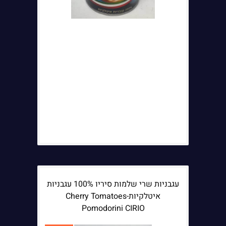
עגבניות שרי שלמות סיריו 100% עגבניות
איטלקיות-Cherry Tomatoes
Pomodorini CIRIO