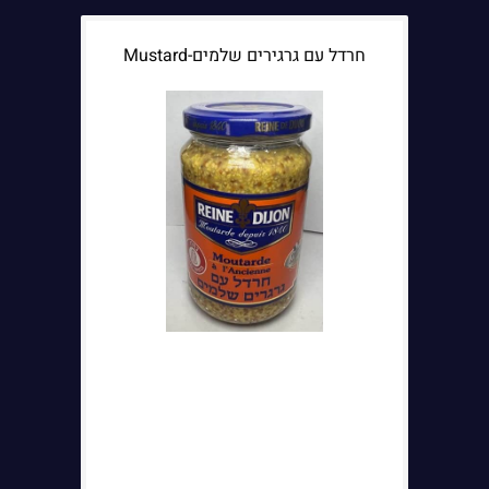
חרדל עם גרגירים שלמים-Mustard
הערות נוספות: