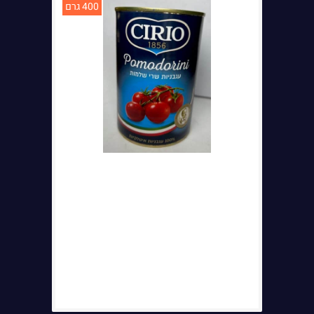
400 גרם