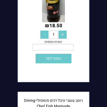
₪
18.50
הוסף לסל
הערות נוספות:
רוטב עשבי טיבל דגים מנאפולי-Dining
Chef Fish Marinade