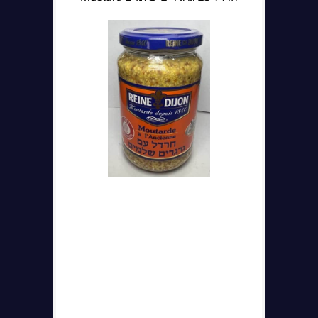
הערות נוספות: