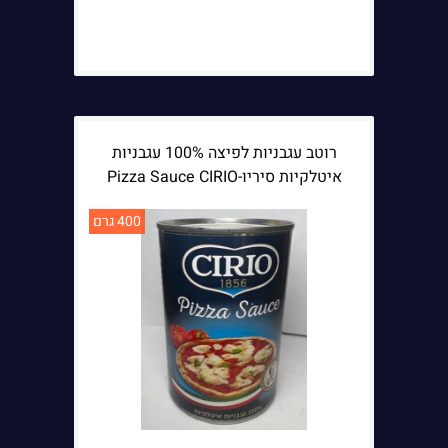
רוטב עגבניות לפיצה 100% עגבניות
איטלקיות סיריו-Pizza Sauce CIRIO
400 גרם