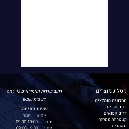
קטלוג מוצרים
רחוב שדרות האמוראים 43 רמה
ד3 בית שמש
מתכונים מומלצים
דגים טריים
שעות פתיחה:
דגים קפואים
יום א סגור
קטגוריות נוספות
יום ב 09:00-19:00
מאמרים
יום ג 09:00-19:00