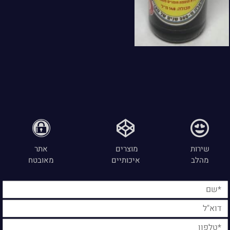
שירות
מוצרים
אתר
מהלב
איכותיים
מאובטח