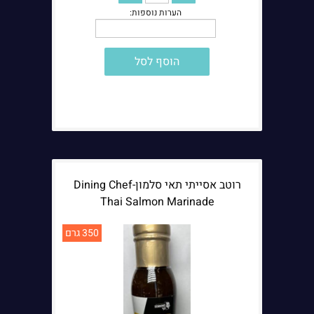
הוסף לסל
רוטב אסייתי תאי סלמון-Dining Chef
Thai Salmon Marinade
350 גרם