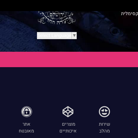
קסימלית
Select Language
▼
שירות
מוצרים
אתר
מהלב
איכותיים
מאובטח