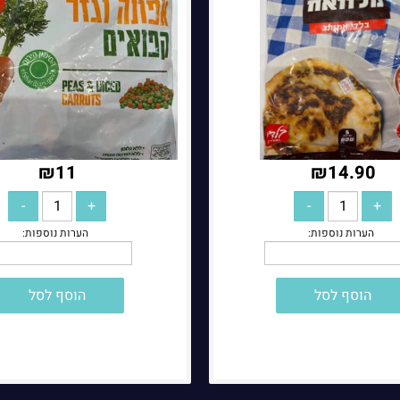
הערות נוספות:
₪
11
₪
14.90
הוסף לסל
הוסף לסל