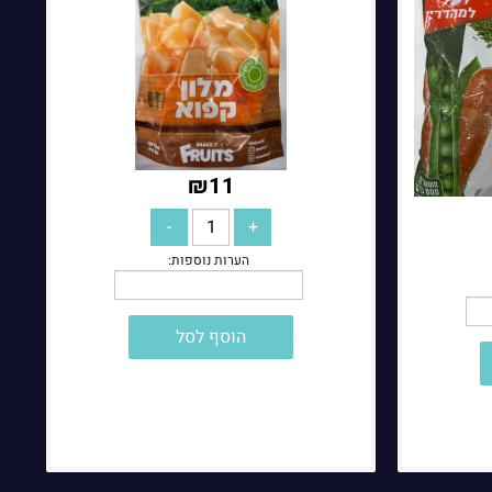
הערות נוספות:
₪
11
הוסף לסל