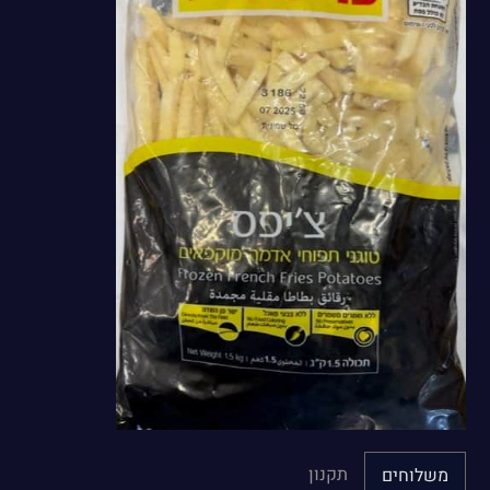
תקנון
משלוחים