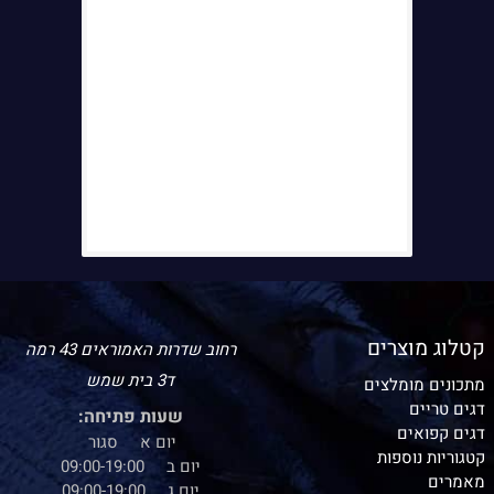
קטלוג מוצרים
רחוב שדרות האמוראים 43 רמה
ד3 בית שמש
מתכונים מומלצים
דגים טריים
שעות פתיחה:
דגים קפואים
יום א סגור
קטגוריות נוספות
יום ב 09:00-19:00
מאמרים
יום ג 09:00-19:00