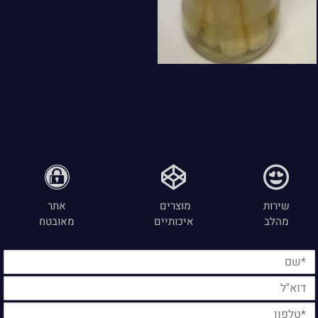
שירות
מוצרים
אתר
מהלב
איכותיים
מאובטח