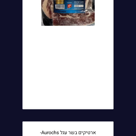
ארטיקים בשר עגל Aurochs-