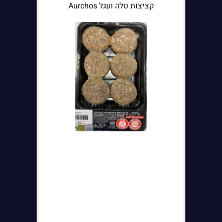
קציצות טלה ועגל Aurchos