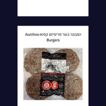
המבוגר בשר פרימיום קפוא-Aurchos
Burgers