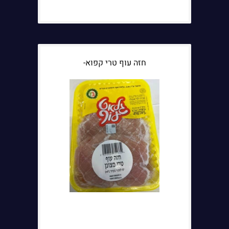
חזה עוף טרי קפוא-