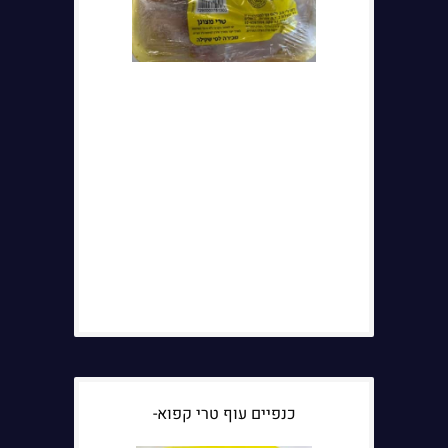
כנפיים עוף טרי קפוא-