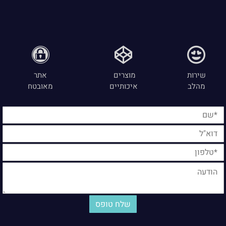
שירות
מוצרים
אתר
מהלב
איכותיים
מאובטח