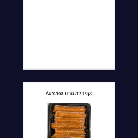
נקניקיות מרגז Aurchos