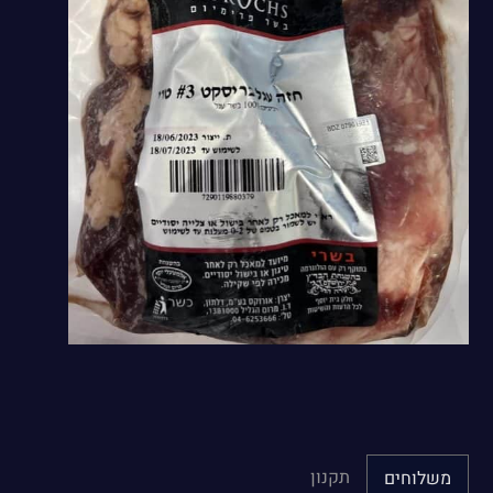
תקנון
משלוחים