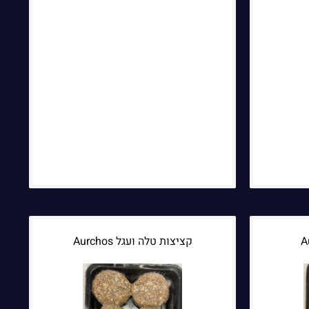
קציצות טלה ועגל Aurchos