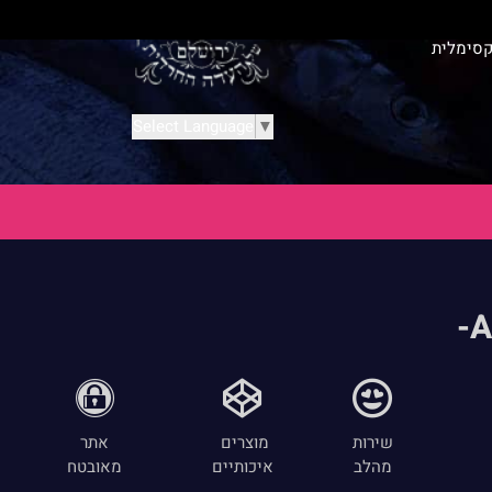
קסימלית
Select Language
▼
שירות
מוצרים
אתר
מהלב
איכותיים
מאובטח