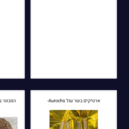
ארטיקים בשר עגל Aurochs-