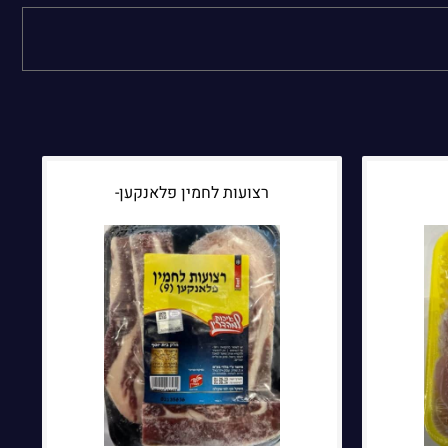
רצועות לחמין פלאנקען-