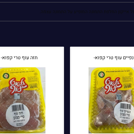
על אייקון החלפת התמונה המופיע על התמונה עצמה.
פיים עוף טרי קפוא-
חזה עוף טרי קפוא-