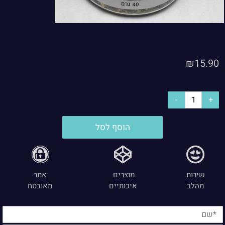
₪
15.90
הוסף לסל
שירות
מוצרים
אתר
מהלב
איכותיים
מאובטח