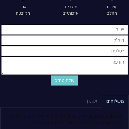
שירות
מוצרים
אתר
מהלב
איכותיים
מאובטח
תקנון
משלוחים
כאן הזן את תוכן הפיסקה. החלף את התמונה לרלוונטית ע"י לחיצה
על אייקון החלפת התמונה המופיע על התמונה עצמה.