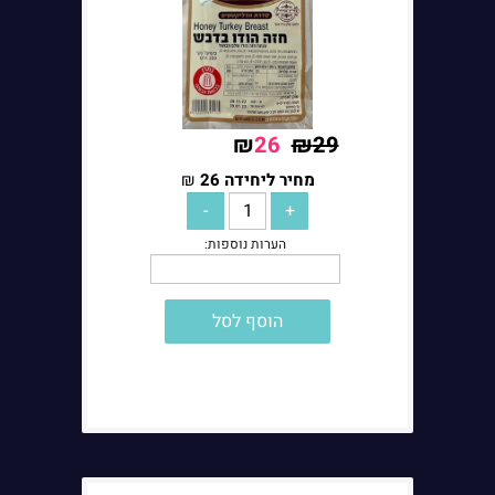
₪
26
₪
29
מחיר ליחידה
מחיר ליחידה
26
₪
הוסף לסל