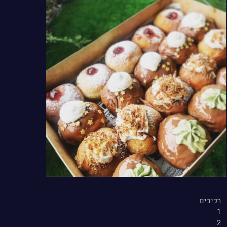
רכיבים
1
2