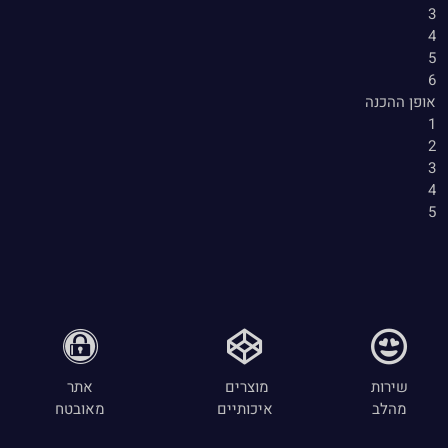
3
4
5
6
אופן ההכנה
1
2
3
4
5
שירות
מוצרים
אתר
מהלב
איכותיים
מאובטח